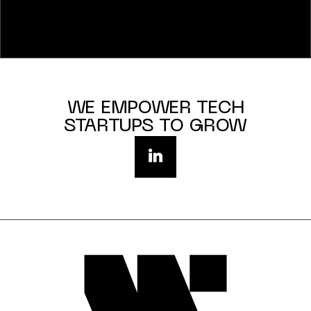
WE EMPOWER TECH
STARTUPS TO GROW