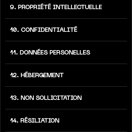
9. PROPRIÉTÉ INTELLECTUELLE
10. CONFIDENTIALITÉ
11. DONNÉES PERSONELLES
12. HÉBERGEMENT
13. NON SOLLICITATION
14. RÉSILIATION