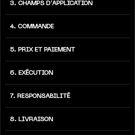
3. CHAMPS D’APPLICATION
4. COMMANDE
5. PRIX ET PAIEMENT
6. EXÉCUTION
7. RESPONSABILITÉ
8. LIVRAISON