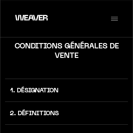
CONDITIONS GÉNÉRALES DE
VENTE
1. DÉSIGNATION
2. DÉFINITIONS